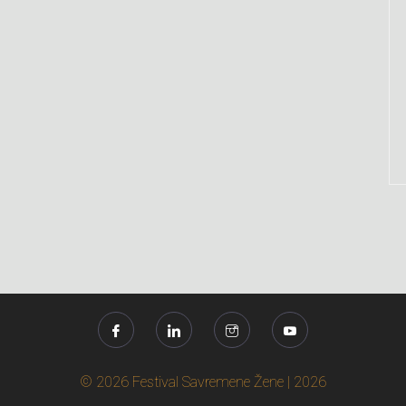
© 2026 Festival Savremene Žene | 2026