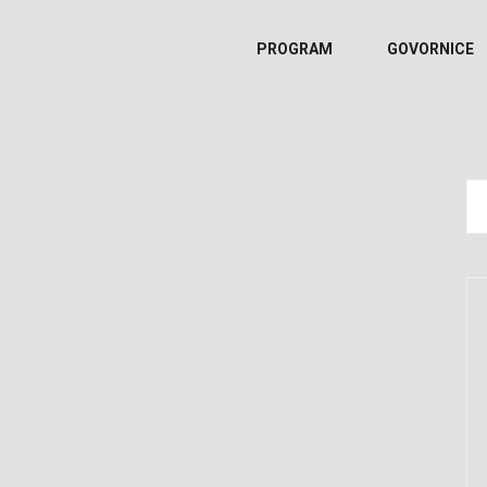
PROGRAM
GOVORNICE