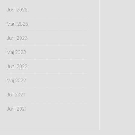
Juni 2025
Mart 2025
Juni 2023
Maj 2023
Juni 2022
Maj 2022
Juli 2021
Juni 2021