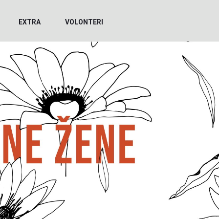
EXTRA
VOLONTERI