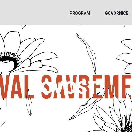
PROGRAM
GOVORNICE
NOVOSTI