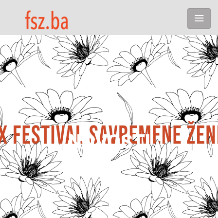
NOVOSTI