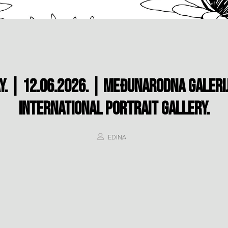
AY. | 12.06.2026. | MEĐUNARODNA GALERI
INTERNATIONAL PORTRAIT GALLERY.
EDINA