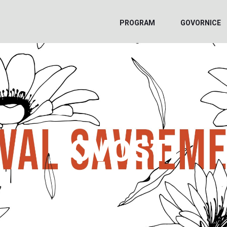
PROGRAM
GOVORNICE
NOVOSTI