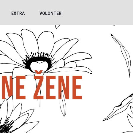
EXTRA
VOLONTERI