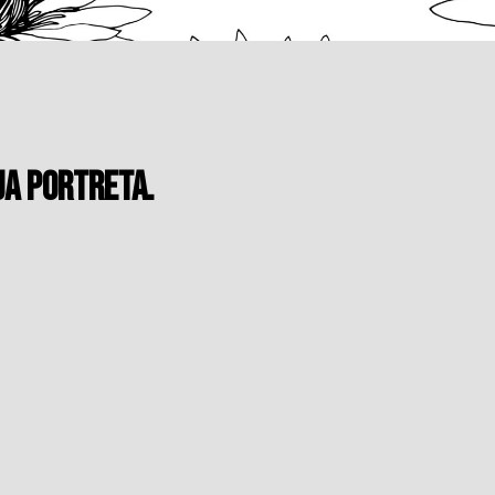
JA PORTRETA.