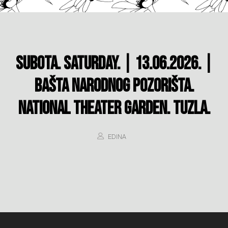
SUBOTA. SATURDAY. | 13.06.2026. |
BAŠTA NARODNOG POZORIŠTA.
NATIONAL THEATER GARDEN. TUZLA.
EDINA