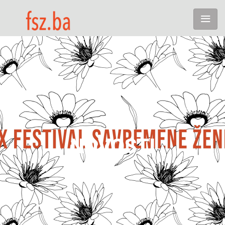
NOVOSTI