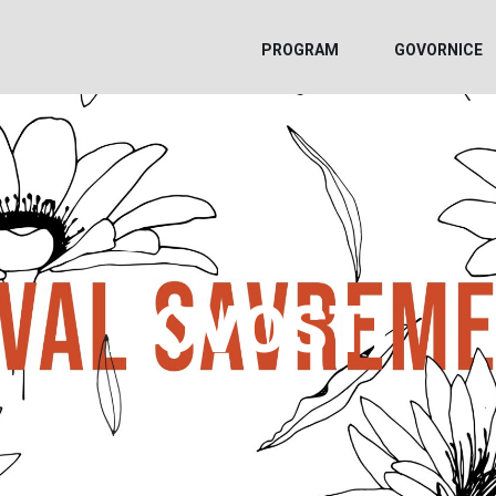
PROGRAM
GOVORNICE
NOVOSTI