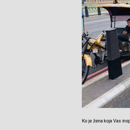
Ko je žena koja Vas insp