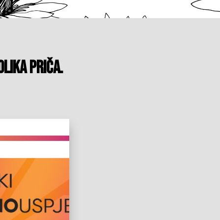
lika priča.