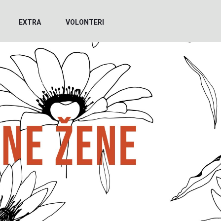
EXTRA
VOLONTERI