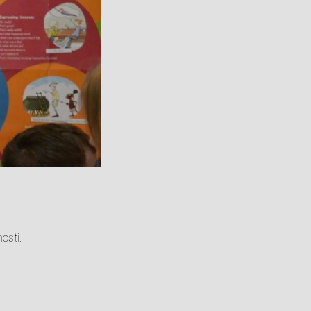
nosti.