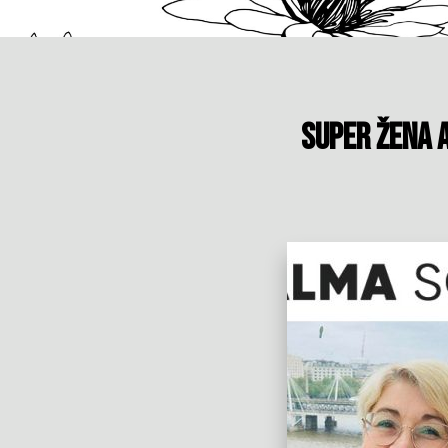
Super žena A