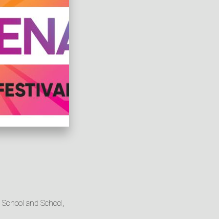
e School and School,