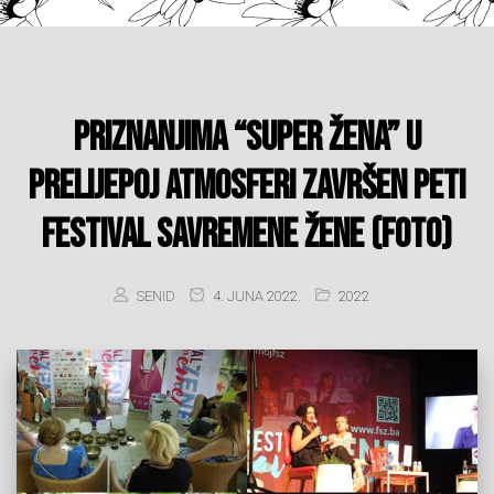
Priznanjima “Super žena” u
prelijepoj atmosferi završen peti
Festival savremene žene (FOTO)
SENID
4. JUNA 2022.
2022