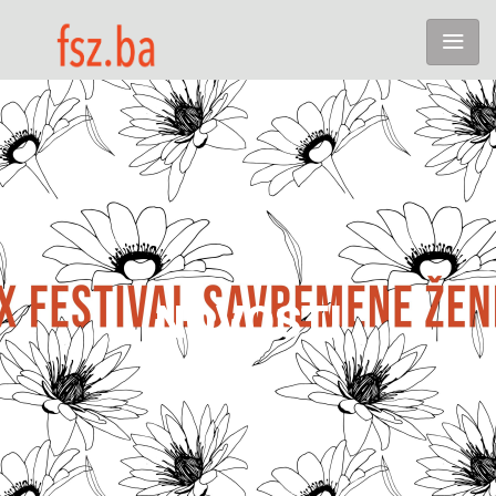
NOVOSTI