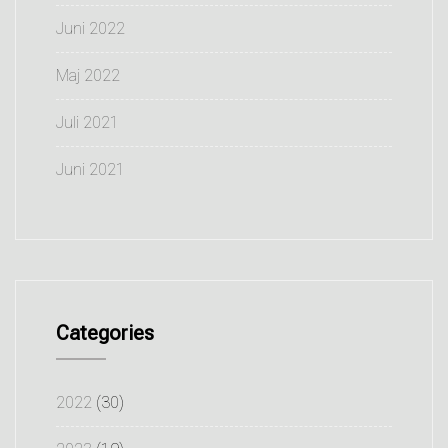
Juni 2022
Maj 2022
Juli 2021
Juni 2021
Categories
2022
(30)