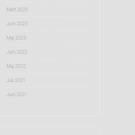
Mart 2025
Juni 2023
Maj 2023
Juni 2022
Maj 2022
Juli 2021
Juni 2021