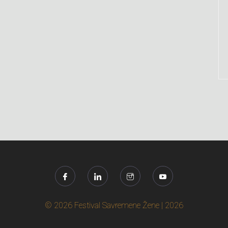
© 2026 Festival Savremene Žene | 2026