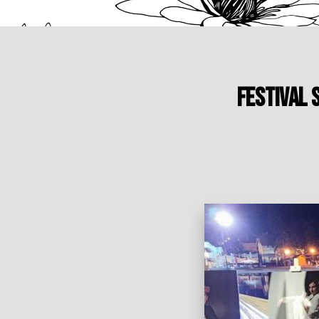
Festival 