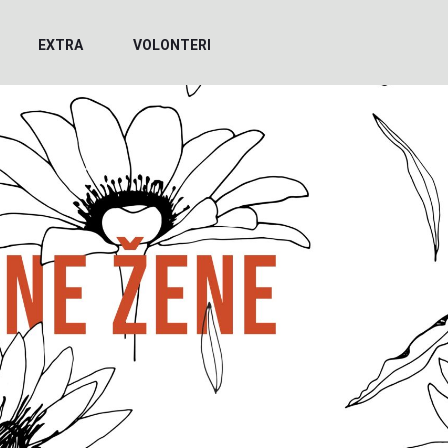
EXTRA
VOLONTERI