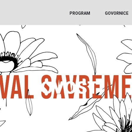
PROGRAM
GOVORNICE
NOVOSTI