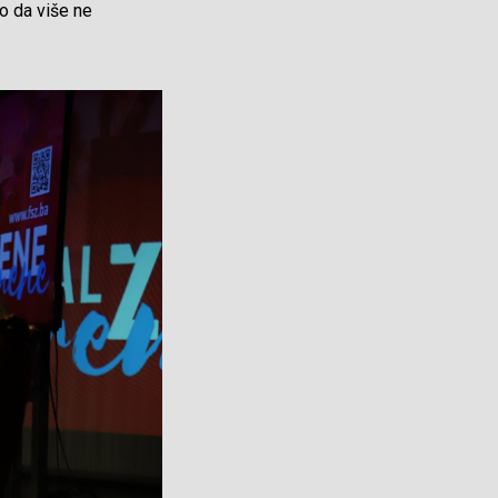
ko da više ne