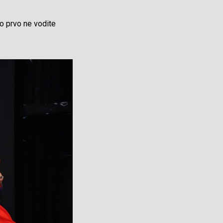
ko prvo ne vodite