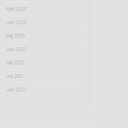
Mart 2025
Juni 2023
Maj 2023
Juni 2022
Maj 2022
Juli 2021
Juni 2021