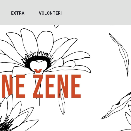
EXTRA
VOLONTERI