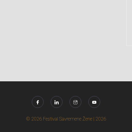
© 2026 Festival Savremene Žene | 2026