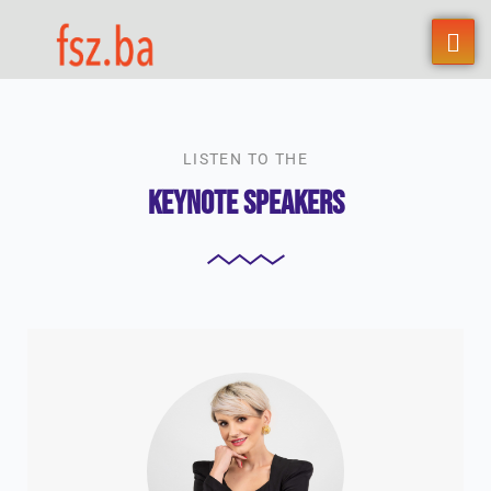
LISTEN TO THE
Keynote Speakers