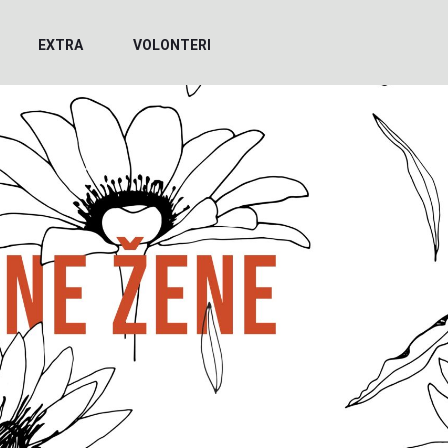
EXTRA
VOLONTERI