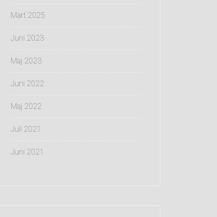
Mart 2025
Juni 2023
Maj 2023
Juni 2022
Maj 2022
Juli 2021
Juni 2021