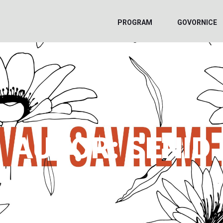
PROGRAM
GOVORNICE
AUTOR:
SENID