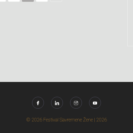
© 2026 Festival Savremene Žene | 2026