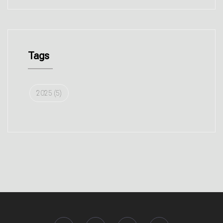
Tags
2025
(5)