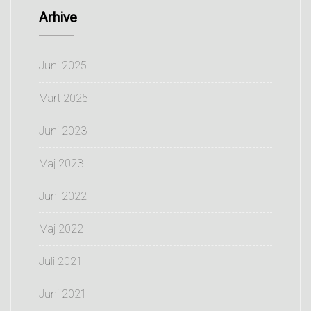
Arhive
Juni 2025
Mart 2025
Juni 2023
Maj 2023
Juni 2022
Maj 2022
Juli 2021
Juni 2021