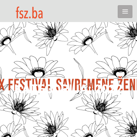
KATEGORIJA:
2022